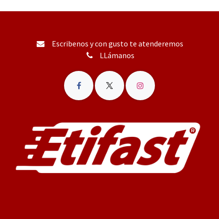
Escribenos y con gusto te atenderemos
LLámanos