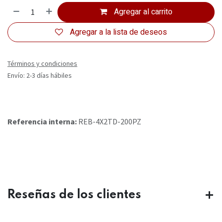
Agregar al carrito
Agregar a la lista de deseos
Términos y condiciones
Envío: 2-3 días hábiles
Referencia interna:
REB-4X2TD-200PZ
Reseñas de los clientes