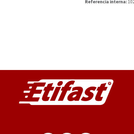
Referencia interna:
10