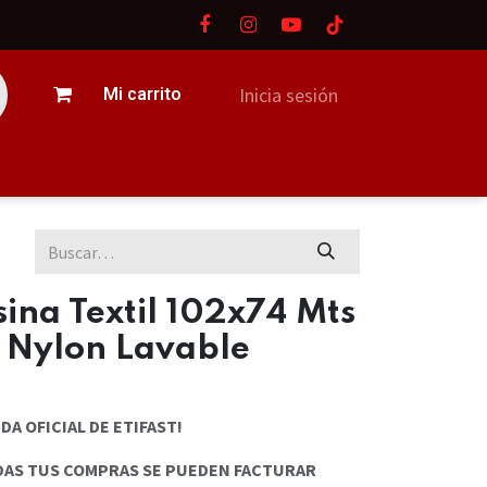
Mi carrito
Inicia sesión
ctanos
ina Textil 102x74 Mts
 Nylon Lavable
DA OFICIAL DE ETIFAST!
DAS TUS COMPRAS SE PUEDEN FACTURAR