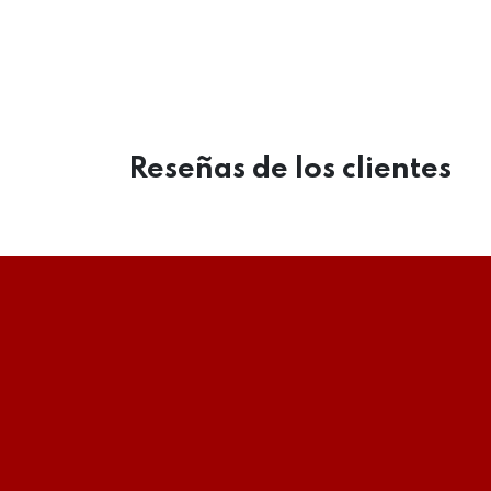
Reseñas de los clientes